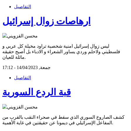
التفاصيل
ارهاصات زوال إسرائيل
ليس زوال إسرائيل امنية شخصية تراود مخيلة كل عربي و
فلسطيني ولاحلم وردي يساور الشعراء و الادباء بل أصبح حقيقه
ماثلة للعيان.
جمعة, 14/04/2023 - 17:12
التفاصيل
قبة الردع السورية
كشف الصاروخ السوري الذي سقط في صحراء النقب بالقرب من
المفاعل الإسرائيلي في ديمونا عن حقيقتين في غاية الأهمية.