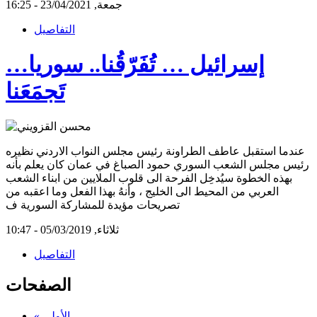
جمعة, 23/04/2021 - 16:25
التفاصيل
إسرائيل … تُفَرّقُنا.. سوريا…
تَجمَعَنا
عندما استقبل عاطف الطراونة رئيس مجلس النواب الاردني نظيره
رئيس مجلس الشعب السوري حمود الصباغ في عمان كان يعلم بأنه
بهذه الخطوة سيُدخِل الفرحة الى قلوب الملايين من ابناء الشعب
العربي من المحيط الى الخليج ، وأنهُ بهذا الفعل وما اعقبه من
تصريحات مؤيدة للمشاركة السورية ف
ثلاثاء, 05/03/2019 - 10:47
التفاصيل
الصفحات
« الأولى