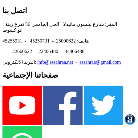
اتصل بنا
المقر: شارع نيلسون مانيدلا - الحي الجامعي 56 تفرغ زينة -
انواكشوط
هاتف: 25000622 - 45250731 - 45255931
22660622 - 22406480 - 34406480
essahraa@gmail.com
-
info@essahraa.net
البريد الالكتروني:
صفحاتنا الإجتماعية