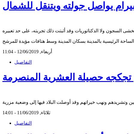
يرام يواصل جولته ويتنقل للشمال
أربعاء, 12/06/2019 - 11:04
التفاصيل
 تجكجه حصيلة العشرية المنصرمة
ثلاثاء, 11/06/2019 - 14:01
التفاصيل