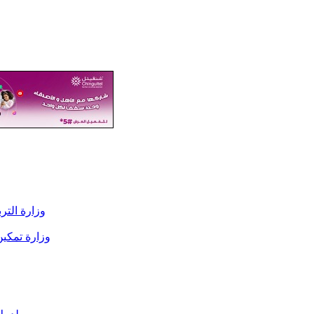
وزارة التربية: 2026 شهدت تطورا في شفافية تسيير المصاد
وزارة تمكين