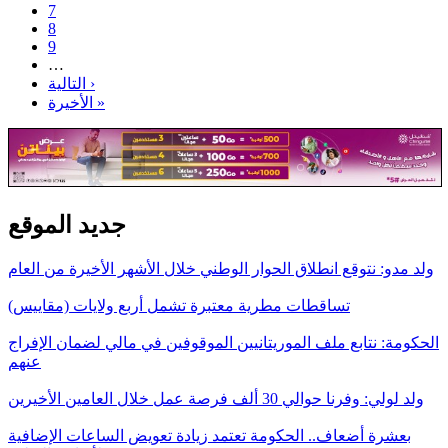
7
8
9
…
التالية ›
الأخيرة »
جديد الموقع
ولد مدو: نتوقع انطلاق الحوار الوطني خلال الأشهر الأخيرة من العام
تساقطات مطرية معتبرة تشمل أربع ولايات (مقاييس)
الحكومة: نتابع ملف الموريتانيين الموقوفين في مالي لضمان الإفراج
عنهم
ولد لولي: وفرنا حوالي 30 ألف فرصة عمل خلال العامين الأخيرين
بعشرة أضعاف.. الحكومة تعتمد زيادة تعويض الساعات الإضافية