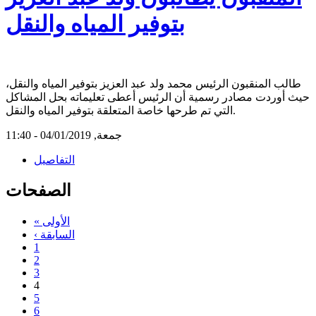
بتوفير المياه والنقل
طالب المنقبون الرئيس محمد ولد عبد العزيز بتوفير المياه والنقل،
حيث أوردت مصادر رسمية أن الرئيس أعطى تعليماته بحل المشاكل
التي تم طرحها خاصة المتعلقة بتوفير المياه والنقل.
جمعة, 04/01/2019 - 11:40
التفاصيل
الصفحات
« الأولى
‹ السابقة
1
2
3
4
5
6