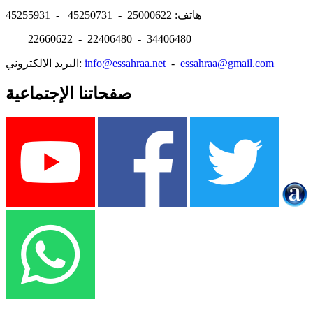
هاتف: 25000622 - 45250731 - 45255931
22660622 - 22406480 - 34406480
essahraa@gmail.com
-
info@essahraa.net
البريد الالكتروني:
صفحاتنا الإجتماعية