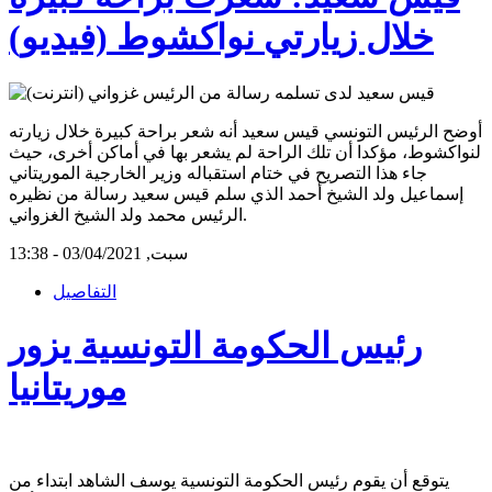
خلال زيارتي نواكشوط (فيديو)
أوضح الرئيس التونسي قيس سعيد أنه شعر براحة كبيرة خلال زيارته
لنواكشوط، مؤكدا أن تلك الراحة لم يشعر بها في أماكن أخرى، حيث
جاء هذا التصريح في ختام استقباله وزير الخارجية الموريتاني
إسماعيل ولد الشيخ أحمد الذي سلم قيس سعيد رسالة من نظيره
الرئيس محمد ولد الشيخ الغزواني.
سبت, 03/04/2021 - 13:38
التفاصيل
رئيس الحكومة التونسية يزور
موريتانيا
يتوقع أن يقوم رئيس الحكومة التونسية يوسف الشاهد ابتداء من