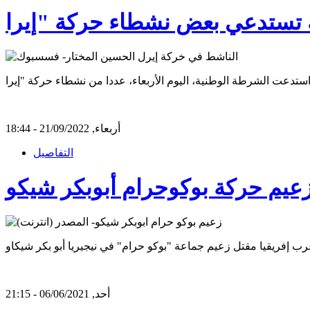
أربعاء, 21/09/2022 - 18:44
التفاصيل
زعيم حركة بوكوحرام أبوبكر شيكو
أحد, 06/06/2021 - 21:15