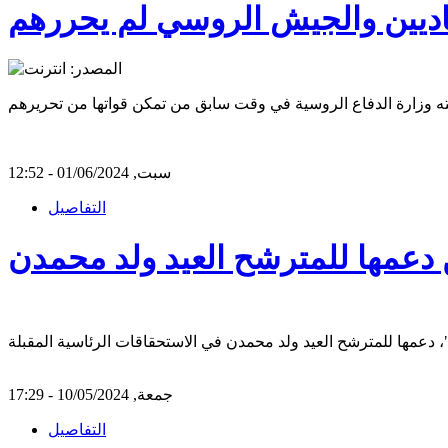
اديين والجيش الروسي لم يحررهم
سبت, 01/06/2024 - 12:52
التفاصيل
 دعمها للمترشح العيد ولد محمدن
جمعة, 10/05/2024 - 17:29
التفاصيل