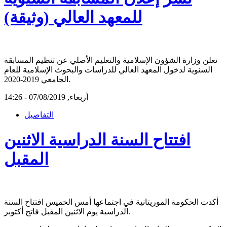
للمعهد العالي (وثيقة)
تعلن وزارة الشؤون الإسلامية والتعليم الأصلي عن تنظيم المسابقة
السنوية لدخول المعهد العالي للدراسات والبحوث الإسلامية للعام
الجامعي 2019-2020.
أربعاء, 07/08/2019 - 14:26
التفاصيل
افتتاح السنة الدراسية الاثنين
المقبل
أكدت الحكومة الموريتانية في اجتماعها أمس الخميس افتتاح السنة
الدراسية يوم الاثنين المقبل فاتح أكتوبر.