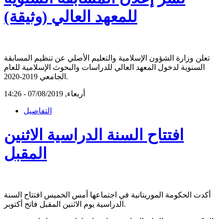
للمعهد العالي (وثيقة)
تعلن وزارة الشؤون الإسلامية والتعليم الأصلي عن تنظيم المسابقة
السنوية لدخول المعهد العالي للدراسات والبحوث الإسلامية للعام
الجامعي 2019-2020.
أربعاء, 07/08/2019 - 14:26
التفاصيل
افتتاح السنة الدراسية الاثنين
المقبل
أكدت الحكومة الموريتانية في اجتماعها أمس الخميس افتتاح السنة
الدراسية يوم الاثنين المقبل فاتح أكتوبر.