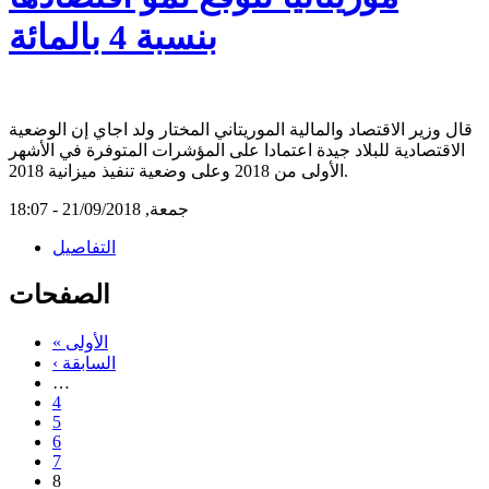
بنسبة 4 بالمائة
قال وزير الاقتصاد والمالية الموريتاني المختار ولد اجاي إن الوضعية
الاقتصادية للبلاد جيدة اعتمادا على المؤشرات المتوفرة في الأشهر
الأولى من 2018 وعلى وضعية تنفيذ ميزانية 2018.
جمعة, 21/09/2018 - 18:07
التفاصيل
الصفحات
« الأولى
‹ السابقة
…
4
5
6
7
8