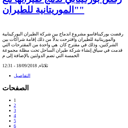
"الموريتانية للطيران"
رفضت بوركينافاسو مشروع اندماج بين شركة الطيران البوركينابية
والموريتانية للطيران واقترحت بدلاً من ذلك إقامة شراكات بين
الشركتين، وذلك في مقترح كان هي واحدة من المقترحات التي
قدمت في سياق إنشاء شركة طيران الساحل تحت مظلة مجموعة
الخمسة التي تضم الدولتين بالإضافة إلى م
ثلاثاء, 18/09/2018 - 12:31
التفاصيل
الصفحات
1
2
3
4
5
6