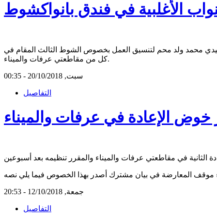
نواب الأغلبية في فندق بانواكشوط
 سيدي محمد ولد محم لتنسيق العمل بخصوص الشوط الثالث المقام في
كل من مقاطعتي عرفات والميناء.
سبت, 20/10/2018 - 00:35
التفاصيل
 خوض الإعادة في عرفات والميناء
جمعة, 12/10/2018 - 20:53
التفاصيل