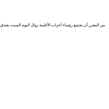
من المقرر أن يجتمع رؤساء أحزاب الأغلبية زوال اليوم السبت بفن