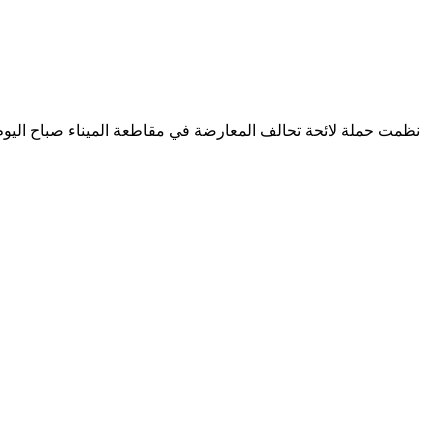
نظمت حملة لائحة تحالف المعارضة في مقاطعة الميناء صباح اليوم ال