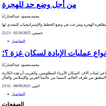
من أجل وضع حد للهجرة
خميس, 02/10/2025 - 22:23
التفاصيل
عي لمئات آلاف السكان الأبرياء المظلومين..والغريب أن هذه الكارثة
لمطبق من طرف العالم، لاسيما من عالمنا العربي والإسلامي والعال
اثنين, 08/09/2025 - 23:32
التفاصيل
الصفحات