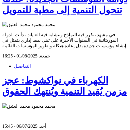
تتحول التنمية إلى مطية للتمويل
في مشهد تتكرر فيه النماذج وتتشابه فيه الغايات، دأبت الدولة
الموريتانية في السنوات الأخيرة على تبني نمط إداري يتمثل في
إنشاء مؤسسات جديدة بدل إعادة هيكلة وتطوير المؤسسات القائمة.
جمعة, 01/08/2025 - 16:25
التفاصيل
الكهرباء في نواكشوط: عجز
مزمن يُقيد التنمية ويُنتهك الحقوق
أحد, 06/07/2025 - 15:45