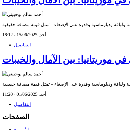
أحد, 15/06/2025 - 18:12
التفاصيل
ي موريتانيا: بين الآمال والخيبات
أحد, 01/06/2025 - 11:20
التفاصيل
الصفحات
« الأولى