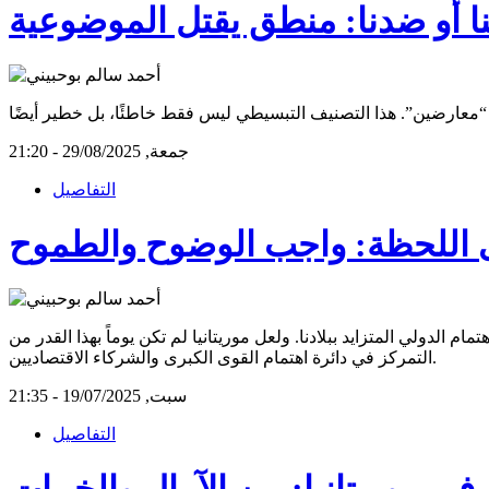
ا أو ضدنا: منطق يقتل الموضوعية
جمعة, 29/08/2025 - 21:20
التفاصيل
اللحظة: واجب الوضوح والطموح
 الدولي المتزايد ببلادنا. ولعل موريتانيا لم تكن يوماً بهذا القدر من
التمركز في دائرة اهتمام القوى الكبرى والشركاء الاقتصاديين.
سبت, 19/07/2025 - 21:35
التفاصيل
ي موريتانيا: بين الآمال والخيبات