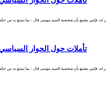
تأملات حول الحوار السياسي ف