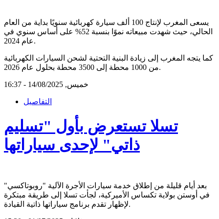
يسعى المغرب لإنتاج 100 ألف سيارة كهربائية سنويًا بداية من العام
الحالي، حيث شهدت مبيعاته نموًا بنسبة 52% على أساس سنوي في
عام 2024.
كما يتجه المغرب إلى زيادة البنية التحتية لشحن السيارات الكهربائية
من 1000 محطة إلى 3500 محطة بحلول عام 2026.
خميس, 14/08/2025 - 16:37
التفاصيل
تسلا تستعرض بأول "تسليم
ذاتي" لإحدى سياراتها
بعد أيام قليلة من إطلاق خدمة سيارات الأجرة الآلية "روبوتاكسي"
في أوستن بولاية تكساس الأميركية، لجأت تسلا إلى طريقة مبتكرة
لإظهار تقدم برنامج سياراتها ذاتية القيادة.