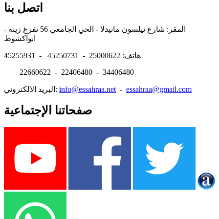
اتصل بنا
المقر: شارع نيلسون مانيدلا - الحي الجامعي 56 تفرغ زينة -
انواكشوط
هاتف: 25000622 - 45250731 - 45255931
22660622 - 22406480 - 34406480
essahraa@gmail.com
-
info@essahraa.net
البريد الالكتروني:
صفحاتنا الإجتماعية