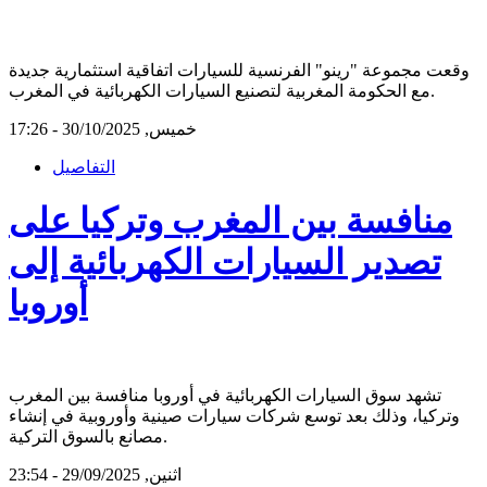
وقعت مجموعة "رينو" الفرنسية للسيارات اتفاقية استثمارية جديدة
مع الحكومة المغربية لتصنيع السيارات الكهربائية في المغرب.
خميس, 30/10/2025 - 17:26
التفاصيل
منافسة بين المغرب وتركيا على
تصدير السيارات الكهربائية إلى
أوروبا
تشهد سوق السيارات الكهربائية في أوروبا منافسة بين المغرب
وتركيا، وذلك بعد توسع شركات سيارات صينية وأوروبية في إنشاء
مصانع بالسوق التركية.
اثنين, 29/09/2025 - 23:54