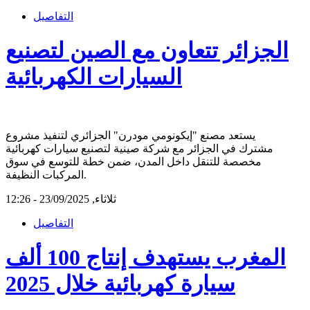
التفاصيل
الجزائر تتعاون مع الصين لتصنيع
السيارات الكهربائية
يستعد مصنع "إيكونومي مودرن" الجزائري لتنفيذ مشروع
مشترك في الجزائر مع شركة صينية لتصنيع سيارات كهربائية
مخصصة للتنقل داخل المدن، ضمن خطة للتوسع في سوق
المركبات النظيفة.
ثلاثاء, 23/09/2025 - 12:26
التفاصيل
المغرب يستهدف إنتاج 100 ألف
سيارة كهربائية خلال 2025