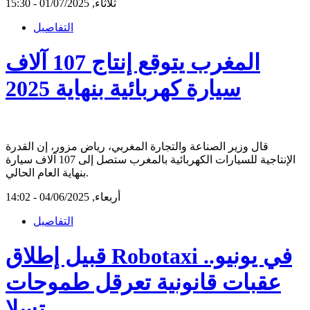
ثلاثاء, 01/07/2025 - 15:30
التفاصيل
المغرب يتوقع إنتاج 107 آلاف
سيارة كهربائية بنهاية 2025
قال وزير الصناعة والتجارة المغربي، رياض مزور، إن القدرة
الإنتاجية للسيارات الكهربائية بالمغرب ستصل إلى 107 آلاف سيارة
بنهاية العام الحالي.
أربعاء, 04/06/2025 - 14:02
التفاصيل
قبيل إطلاق Robotaxi في يونيو..
عقبات قانونية تعرقل طموحات
تسلا