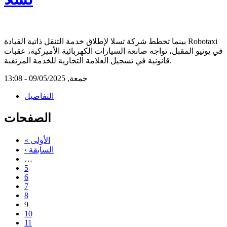
بينما تخطط شركة تسلا لإطلاق خدمة التنقل ذاتية القيادة Robotaxi
في يونيو المقبل، تواجه صانعة السيارات الكهربائية الأميركية، عقبات
قانونية في تسجيل العلامة التجارية للخدمة المرتقبة.
جمعة, 09/05/2025 - 13:08
التفاصيل
الصفحات
« الأولى
‹ السابقة
…
5
6
7
8
9
10
11