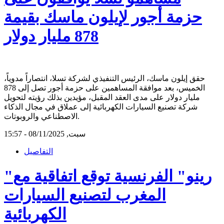
حزمة أجور لإيلون ماسك بقيمة
878 مليار دولار
حقق إيلون ماسك، الرئيس التنفيذي لشركة تسلا، انتصاراً مدوياً،
الخميس، بعد موافقة المساهمين على حزمة أجور تصل إلى 878
مليار دولار على مدى العقد المقبل، مؤيدين بذلك رؤيته لتحويل
شركة تصنيع السيارات الكهربائية إلى عملاق في مجال الذكاء
الاصطناعي والروبوتات.
سبت, 08/11/2025 - 15:57
التفاصيل
"رينو" الفرنسية توقع اتفاقية مع
المغرب لتصنيع السيارات
الكهربائية