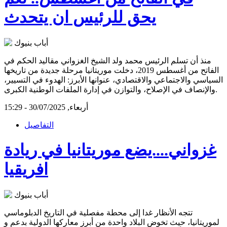
يحق للرئيس ان يتحدث
منذ أن تسلم الرئيس محمد ولد الشيخ الغزواني مقاليد الحكم في
الفاتح من أغسطس 2019، دخلت موريتانيا مرحلة جديدة من تاريخها
السياسي والاجتماعي والاقتصادي، عنوانها الأبرز: الهدوء في التسيير،
والإنصاف في الإصلاح، والتوازن في إدارة الملفات الوطنية الكبرى.
أربعاء, 30/07/2025 - 15:29
التفاصيل
غزواني....يضع موريتانيا في ريادة
افريقيا
تتجه الأنظار غدا إلى محطة مفصلية في التاريخ الدبلوماسي
لموريتانيا، حيث تخوض البلاد واحدة من أبرز معاركها الدولية بدعم و