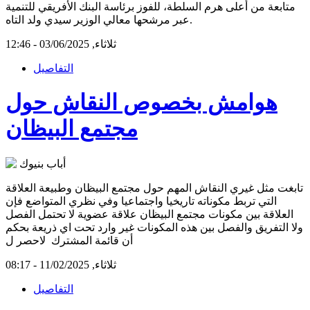
متابعة من أعلى هرم السلطة، للفوز برئاسة البنك الأفريقي للتنمية
عبر مرشحها معالي الوزير سيدي ولد التاه.
ثلاثاء, 03/06/2025 - 12:46
التفاصيل
هوامش بخصوص النقاش حول
مجتمع البيظان
تابغت مثل غيري النقاش المهم حول مجتمع البيظان وطبيعة العلاقة
التي تربط مكوناته تاريخيا واجتماعيا وفي نظري المتواضع فإن
العلاقة بين مكونات مجتمع البيظان علاقة عضوية لا تحتمل الفصل
ولا التفريق والفصل بين هذه المكونات غير وارد تحت اي ذريعة بحكم
أن قائمة المشترك لاحصر ل
ثلاثاء, 11/02/2025 - 08:17
التفاصيل