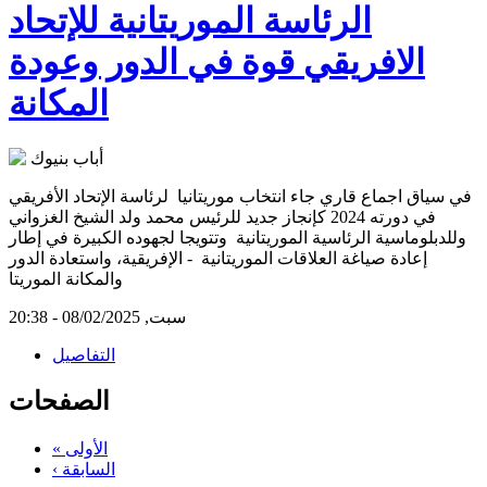
الرئاسة الموريتانية للإتحاد
الافريقي قوة في الدور وعودة
المكانة
في سياق اجماع قاري جاء انتخاب موريتانيا لرئاسة الإتحاد الأفريقي
في دورته 2024 كإنجاز جديد للرئيس محمد ولد الشيخ الغزواني
وللدبلوماسية الرئاسية الموريتانية وتتويجا لجهوده الكبيرة في إطار
إعادة صياغة العلاقات الموريتانية - الإفريقية، واستعادة الدور
والمكانة الموريتا
سبت, 08/02/2025 - 20:38
التفاصيل
الصفحات
« الأولى
‹ السابقة