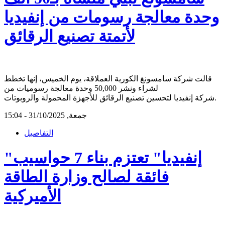
وحدة معالجة رسومات من إنفيديا
لأتمتة تصنيع الرقائق
قالت شركة سامسونغ الكورية العملاقة، يوم الخميس، إنها تخطط
لشراء ونشر 50,000 وحدة معالجة رسوميات من
شركة إنفيديا لتحسين تصنيع الرقائق للأجهزة المحمولة والروبوتات.
جمعة, 31/10/2025 - 15:04
التفاصيل
"إنفيديا" تعتزم بناء 7 حواسيب
فائقة لصالح وزارة الطاقة
الأميركية