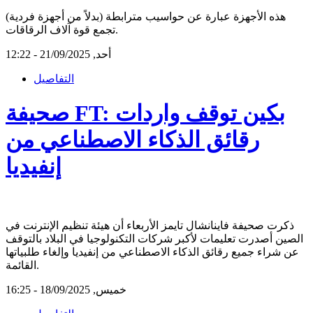
هذه الأجهزة عبارة عن حواسيب مترابطة (بدلاً من أجهزة فردية)
تجمع قوة آلاف الرقاقات.
أحد, 21/09/2025 - 12:22
التفاصيل
صحيفة FT: بكين توقف واردات
رقائق الذكاء الاصطناعي من
إنفيديا
ذكرت صحيفة فاينانشال تايمز الأربعاء أن هيئة تنظيم الإنترنت في
الصين أصدرت تعليمات لأكبر شركات التكنولوجيا في البلاد بالتوقف
عن شراء جميع رقائق الذكاء الاصطناعي من إنفيديا وإلغاء طلبياتها
القائمة.
خميس, 18/09/2025 - 16:25