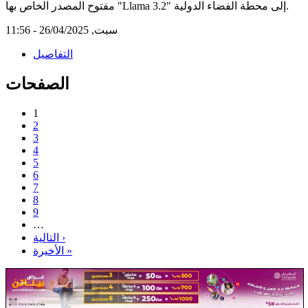
مفتوح المصدر الخاص بها "Llama 3.2" إلى محطة الفضاء الدولية.
سبت, 26/04/2025 - 11:56
التفاصيل
الصفحات
1
2
3
4
5
6
7
8
9
…
التالية ›
الأخيرة »