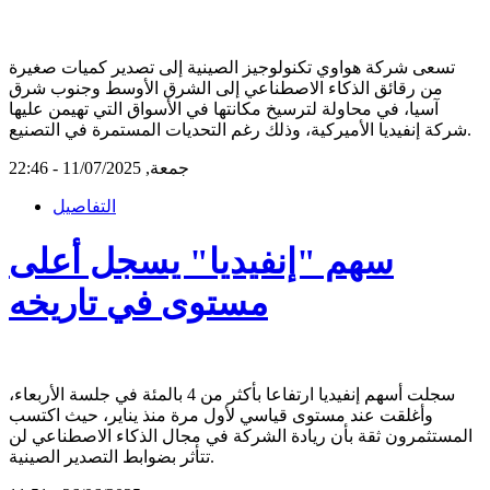
تسعى شركة هواوي تكنولوجيز الصينية إلى تصدير كميات صغيرة
من رقائق الذكاء الاصطناعي إلى الشرق الأوسط وجنوب شرق
آسيا، في محاولة لترسيخ مكانتها في الأسواق التي تهيمن عليها
شركة إنفيديا الأميركية، وذلك رغم التحديات المستمرة في التصنيع.
جمعة, 11/07/2025 - 22:46
التفاصيل
سهم "إنفيديا" يسجل أعلى
مستوى في تاريخه
سجلت أسهم إنفيديا ارتفاعا بأكثر من 4 بالمئة في جلسة الأربعاء،
وأغلقت عند مستوى قياسي لأول مرة منذ يناير، حيث اكتسب
المستثمرون ثقة بأن ريادة الشركة في مجال الذكاء الاصطناعي لن
تتأثر بضوابط التصدير الصينية.