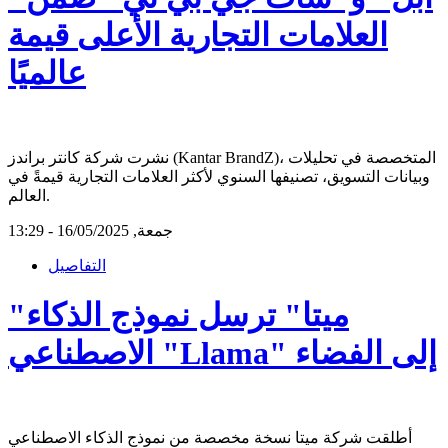
العلامات التجارية الأعلى قيمة
عالميًا
نشرت شركة كانتر براندز (Kantar BrandZ)، المتخصصة في تحليلات
وبيانات التسويق، تصنيفها السنوي لأكثر العلامات التجارية قيمةً في
العالم.
جمعة, 16/05/2025 - 13:29
التفاصيل
"ميتا" ترسل نموذج الذكاء
الاصطناعي "Llama" إلى الفضاء
أطلقت شركة ميتا نسخة مخصصة من نموذج الذكاء الاصطناعي