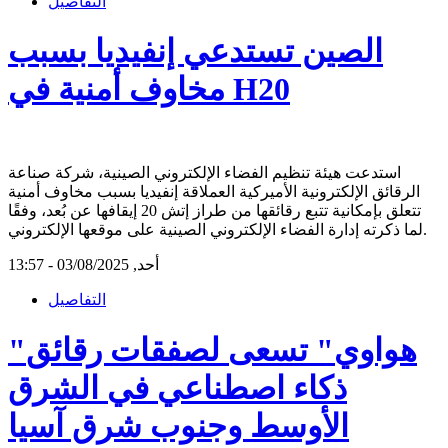
التفاصيل
الصين تستدعي إنفيديا بسبب
مخاوف أمنية في H20
استدعت هيئة تنظيم الفضاء الإلكتروني الصينية، شركة صناعة
الرقائق الإلكترونية الأميركية العملاقة إنفيديا بسبب مخاوف أمنية
تتعلق بإمكانية تتبع رقائقها من طراز إتش 20 إيقافها عن بُعد، وفقًا
لما ذكرته إدارة الفضاء الإلكتروني الصينية على موقعها الإلكتروني.
أحد, 03/08/2025 - 13:57
التفاصيل
"هواوي" تسعى لصفقات رقائق
ذكاء اصطناعي في الشرق
الأوسط وجنوب شرق آسيا