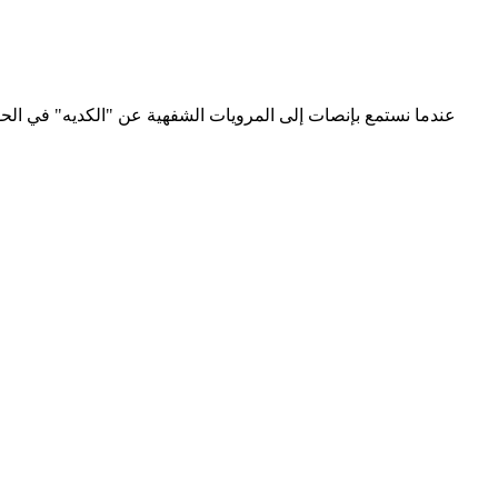
عندما نستمع بإنصات إلى المرويات الشفهية عن "الكديه" في الحو