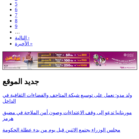
5
6
7
8
9
…
التالية ›
الأخيرة »
جديد الموقع
ولد مدو: نعمل على توسيع شبكة المتاحف والفضاءات الثقافية في
الداخل
موريتانيا تدعو إلى وقف الاعتداءات وصون أمن الملاحة في مضيق
هرمز
مجلس الوزراء يجتمع الاثنين قبل يوم من بدء عطلة الحكومة