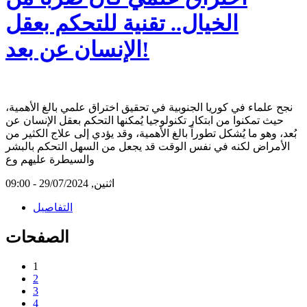
الخيال.. تقنية للتحكم بعقل
الإنسان عن بعد!
نجح علماء في كوريا الجنوبية في تحقيق اختراق علمي بالغ الأهمية،
حيث تمكنوا من ابتكار تكنولوجيا يُمكنها التحكم بعقل الإنسان عن
بُعد، وهو ما يُشكل تطوراً بالغ الأهمية، وقد يؤدي إلى علاج الكثير من
الأمراض لكنه في نفس الوقت قد يجعل من السهل التحكم بالبشر
والسيطرة عليهم وع
اثنين, 29/07/2024 - 09:00
التفاصيل
الصفحات
1
2
3
4