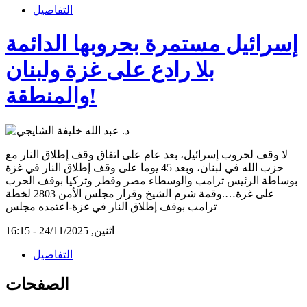
التفاصيل
إسرائيل مستمرة بحروبها الدائمة
بلا رادع على غزة ولبنان
والمنطقة!
لا وقف لحروب إسرائيل، بعد عام على اتفاق وقف إطلاق النار مع
حزب الله في لبنان، وبعد 45 يوما على وقف إطلاق النار في غزة
بوساطة الرئيس ترامب والوسطاء مصر وقطر وتركيا بوقف الحرب
على غزة….وقمة شرم الشيخ وقرار مجلس الأمن 2803 لخطة
ترامب بوقف إطلاق النار في غزة-اعتمده مجلس
اثنين, 24/11/2025 - 16:15
التفاصيل
الصفحات