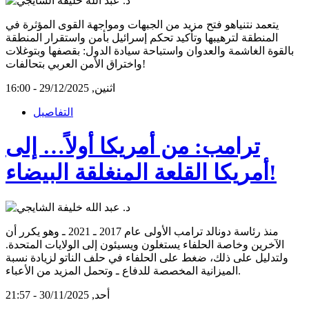
يتعمد نتنياهو فتح مزيد من الجبهات ومواجهة القوى المؤثرة في
المنطقة لترهيبها وتأكيد تحكم إسرائيل بأمن واستقرار المنطقة
بالقوة الغاشمة والعدوان واستباحة سيادة الدول: بقصفها وبتوغلات
واختراق الأمن العربي بتحالفات!
اثنين, 29/12/2025 - 16:00
التفاصيل
ترامب: من أمريكا أولاً… إلى
أمريكا القلعة المنغلقة البيضاء!
منذ رئاسة دونالد ترامب الأولى عام 2017 ـ 2021 ـ وهو يكرر أن
الآخرين وخاصة الحلفاء يستغلون ويسيئون إلى الولايات المتحدة.
ولتدليل على ذلك، ضغط على الحلفاء في حلف الناتو لزيادة نسبة
الميزانية المخصصة للدفاع ـ وتحمل المزيد من الأعباء.
أحد, 30/11/2025 - 21:57