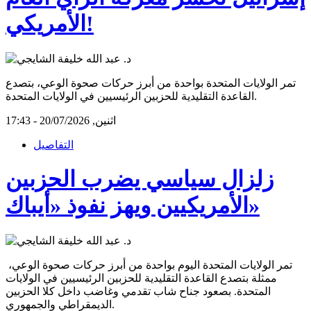
الأمريكي!
تمر الولايات المتحدة بواحدة من أبرز حركات صحوة الوعي، بتصدع
القاعدة التقليدية للحزبين الرئيسيين في الولايات المتحدة.
اثنين, 20/07/2026 - 17:43
التفاصيل
زلزال سياسي يضرب الحزبين
الأمريكيين ويهز نفوذ «أيباك»
تمر الولايات المتحدة اليوم بواحدة من أبرز حركات صحوة الوعي،
ممثلة بتصدع القاعدة التقليدية للحزبين الرئيسيين في الولايات
المتحدة. بصعود جناح شاب تقدمي وغاضب داخل كلا الحزبين
الديمقراطي والجمهوري.