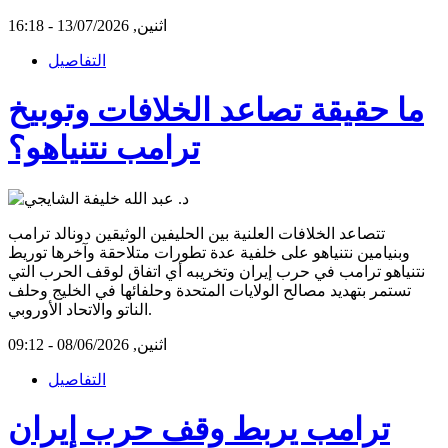
اثنين, 13/07/2026 - 16:18
التفاصيل
ما حقيقة تصاعد الخلافات وتوبيخ
ترامب نتنياهو؟
تتصاعد الخلافات العلنية بين الحليفين الوثيقين دونالد ترامب
وبنيامين نتنياهو على خلفية عدة تطورات متلاحقة وآخرها توريط
نتنياهو ترامب في حرب إيران وتخريبه أي اتفاق لوقف الحرب التي
تستمر بتهديد مصالح الولايات المتحدة وحلفائها في الخليج وحلف
الناتو والاتحاد الأوروبي.
اثنين, 08/06/2026 - 09:12
التفاصيل
ترامب يربط وقف حرب إيران