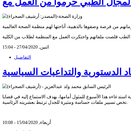
اثنين, 27/04/2020 - 15:04
التفاصيل
اد الدستورية والتداعيات السياسية
ة استدعاءه هذا الأسبوع للمثول أمامها، بهدف الاستماع إليه في قضايا
تخص تسيير ملفات حساسة ومثيرة للجدل ترتبط بعشريته الرئاسية.
أربعاء, 15/04/2020 - 10:08