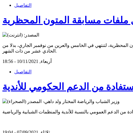
التفاصيل
 ملفات مسابقة المتون المحظرية
ن المحظرية، لتنتهي في الخامس والعرين من نوفمبر الجاري، بدلا من
الحادي عشر من ذات الشهر.
أربعاء, 10/11/2021 - 18:56
التفاصيل
ستفادة من الدعم الحكومي للأندية
ثلاثاء, 07/09/2021 - 19:04