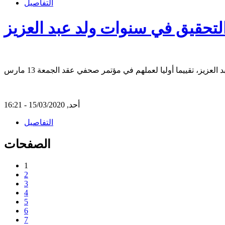
التفاصيل
لتحقيق في سنوات ولد عبد العزيز
أحد, 15/03/2020 - 16:21
التفاصيل
الصفحات
1
2
3
4
5
6
7