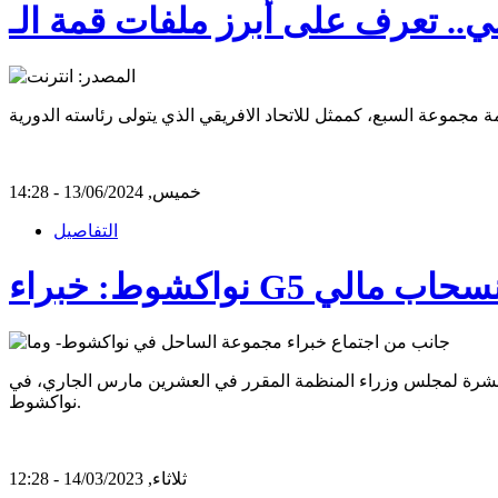
خميس, 13/06/2024 - 14:28
التفاصيل
عيات انسحاب مالي
ة عشرة لمجلس وزراء المنظمة المقرر في العشرين مارس الجاري، في
نواكشوط.
ثلاثاء, 14/03/2023 - 12:28