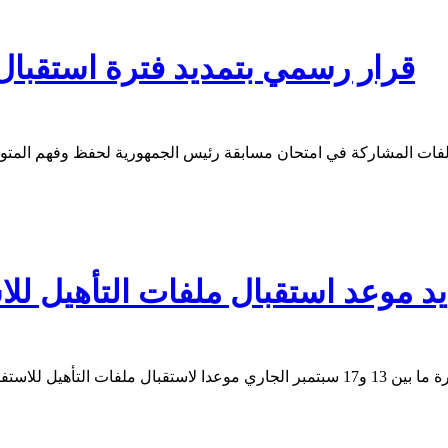
قرار رسمي بتمديد فترة استقبال
 ملفات المشاركة في امتحان مسابقة رئيس الجمهورية لحفظ وفهم المتو
د موعد استقبال ملفات التأهيل للا