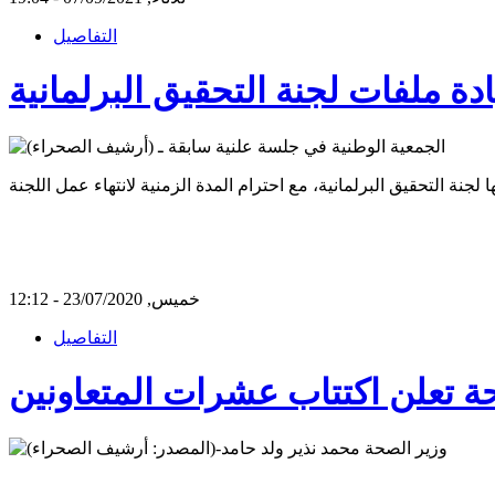
التفاصيل
دة ملفات لجنة التحقيق البرلمانية
خميس, 23/07/2020 - 12:12
التفاصيل
ة تعلن اكتتاب عشرات المتعاونين