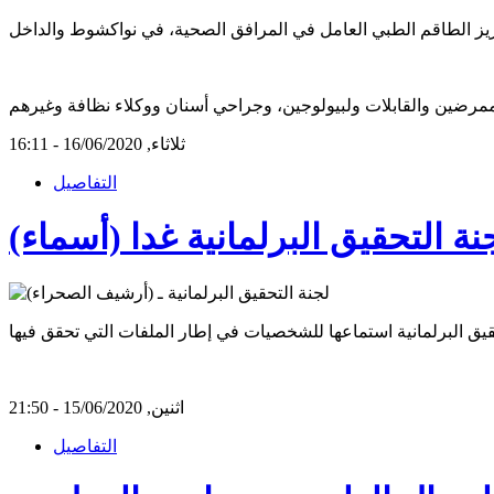
ثلاثاء, 16/06/2020 - 16:11
التفاصيل
التحقيق البرلمانية غدا (أسماء)
اثنين, 15/06/2020 - 21:50
التفاصيل