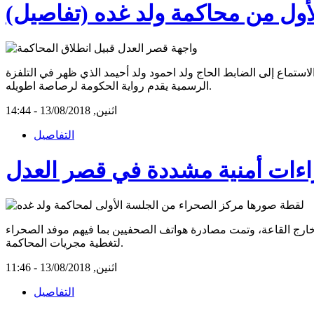
لأول من محاكمة ولد غده (تفاصيل)
ستماع إلى الضابط الحاج ولد احمود ولد أحيمد الذي ظهر في التلفزة
الرسمية يقدم رواية الحكومة لرصاصة اطويله.
اثنين, 13/08/2018 - 14:44
التفاصيل
اءات أمنية مشددة في قصر العدل
رج القاعة، وتمت مصادرة هواتف الصحفيين بما فيهم موفد الصحراء
لتغطية مجريات المحاكمة.
اثنين, 13/08/2018 - 11:46
التفاصيل