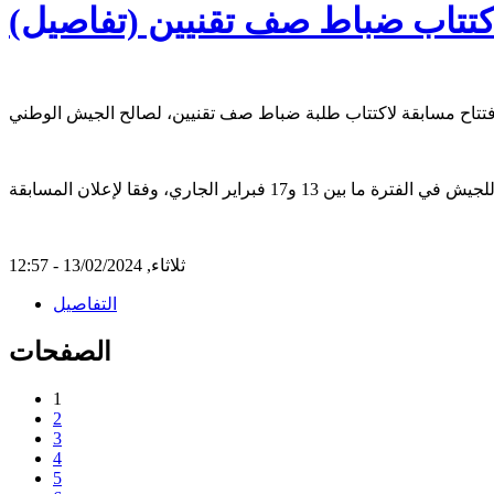
اكتتاب ضباط صف تقنيين (تفاصيل)
ثلاثاء, 13/02/2024 - 12:57
التفاصيل
الصفحات
1
2
3
4
5