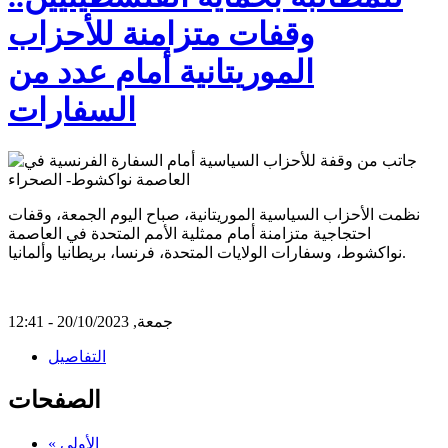
وقفات متزامنة للأحزاب
الموريتانية أمام عدد من
السفارات
نظمت الأحزاب السياسية الموريتانية، صباح اليوم الجمعة، وقفات
احتجاجية متزامنة أمام ممثلية الأمم المتحدة في العاصمة
نواكشوط، وسفارات الولايات المتحدة، فرنسا، بريطانيا وألمانيا.
جمعة, 20/10/2023 - 12:41
التفاصيل
الصفحات
« الأولى