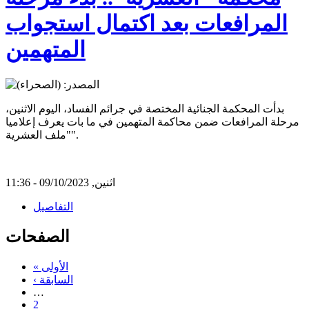
المرافعات بعد اكتمال استجواب
المتهمين
بدأت المحكمة الجنائية المختصة في جرائم الفساد، اليوم الاثنين،
مرحلة المرافعات ضمن محاكمة المتهمين في ما بات يعرف إعلاميا
"ملف العشرية".
اثنين, 09/10/2023 - 11:36
التفاصيل
الصفحات
« الأولى
‹ السابقة
…
2