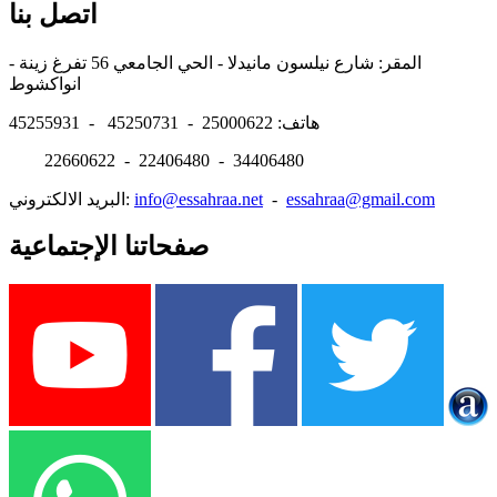
اتصل بنا
المقر: شارع نيلسون مانيدلا - الحي الجامعي 56 تفرغ زينة -
انواكشوط
هاتف: 25000622 - 45250731 - 45255931
22660622 - 22406480 - 34406480
essahraa@gmail.com
-
info@essahraa.net
البريد الالكتروني:
صفحاتنا الإجتماعية