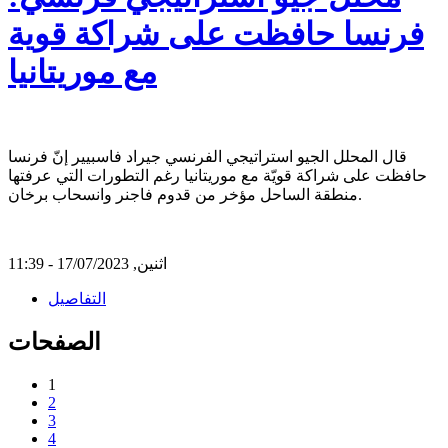
فرنسا حافظت على شراكة قوية
مع موريتانيا
قال المحلل الجيو استراتيجي الفرنسي جيراد فاسبيير إنّ فرنسا
حافظت على شراكة قويّة مع موريتانيا رغم التطورات التي عرفتها
منطقة الساحل مؤخر من قدوم فاجنر وانسحاب برخان.
اثنين, 17/07/2023 - 11:39
التفاصيل
الصفحات
1
2
3
4