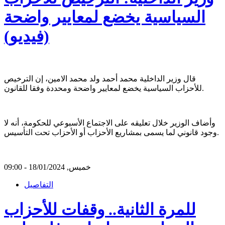
السياسية يخضع لمعايير واضحة
(فيديو)
قال وزير الداخلية محمد أحمد ولد محمد الامين، إن الترخيص
للأحزاب السياسية يخضع لمعايير واضحة ومحددة وفقا للقانون.
وأضاف الوزير خلال تعليقه على الاجتماع الأسبوعي للحكومة، أنه لا
وجود قانوني لما يسمى بمشاريع الأحزاب أو الأحزاب تحت التأسيس.
خميس, 18/01/2024 - 09:00
التفاصيل
للمرة الثانية.. وقفات للأحزاب