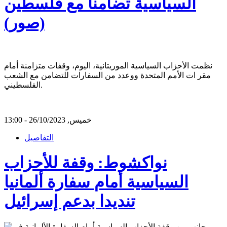
السياسية تضامنا مع فلسطين
(صور)
نظمت الأحزاب السياسية الموريتانية، اليوم، وقفات متزامنة أمام
مقر ات الأمم المتحدة ووعدد من السفارات للتضامن مع الشعب
الفلسطيني.
خميس, 26/10/2023 - 13:00
التفاصيل
نواكشوط: وقفة للأحزاب
السياسية أمام سفارة ألمانيا
تنديدا بدعم إسرائيل