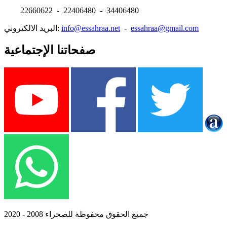
22660622 - 22406480 - 34406480
essahraa@gmail.com
-
info@essahraa.net
البريد الالكتروني:
صفحاتنا الإجتماعية
جميع الحقوق محفوظة للصحراء 2008 - 2020