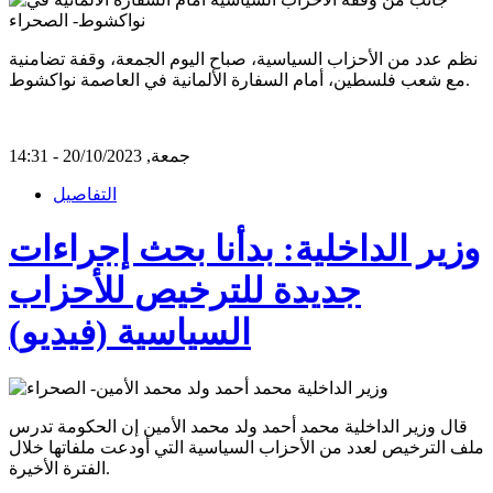
نظم عدد من الأحزاب السياسية، صباح اليوم الجمعة، وقفة تضامنية
مع شعب فلسطين، أمام السفارة الألمانية في العاصمة نواكشوط.
جمعة, 20/10/2023 - 14:31
التفاصيل
وزير الداخلية: بدأنا بحث إجراءات
جديدة للترخيص للأحزاب
السياسية (فيديو)
قال وزير الداخلية محمد أحمد ولد محمد الأمين إن الحكومة تدرس
ملف الترخيص لعدد من الأحزاب السياسية التي أودعت ملفاتها خلال
الفترة الأخيرة.