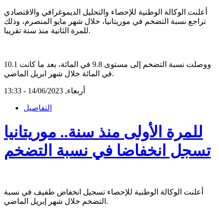
أعلنت الوكالة الوطنية للإحصاء والتحليل الديموغرافي والاقتصادي
تراجع نسبة التضخم في موريتانيا، خلال شهر مايو المنصرم، وذلك
للمرة الثانية منذ سنة تقريبا.
ووصلت نسبة التضخم إلى مستوى 9.8 في المائة، بعد ما كانت 10.1
في المائة خلال شهر ابريل الماضي.
أربعاء, 14/06/2023 - 13:33
التفاصيل
للمرة الأولى منذ سنة.. موريتانيا
تسجل انخفاضا في نسبة التضخم
أعلنت الوكالة الوطنية للإحصاء تسجيل انخفاض طفيف في نسبة
التضخم خلال شهر إبريل الماضي.