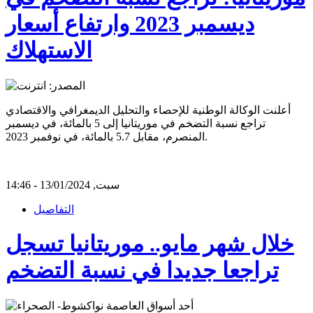
ديسمبر 2023 وارتفاع أسعار
الاستهلاك
أعلنت الوكالة الوطنية للإحصاء والتحليل الديمغرافي والاقتصادي
تراجع نسبة التضخم في موريتانيا إلى 5 بالمائة، في ديسمبر
المنصرم، مقابل 5.7 بالمائة، في نوفمبر 2023.
سبت, 13/01/2024 - 14:46
التفاصيل
خلال شهر مايو.. موريتانيا تسجل
تراجعا جديدا في نسبة التضخم