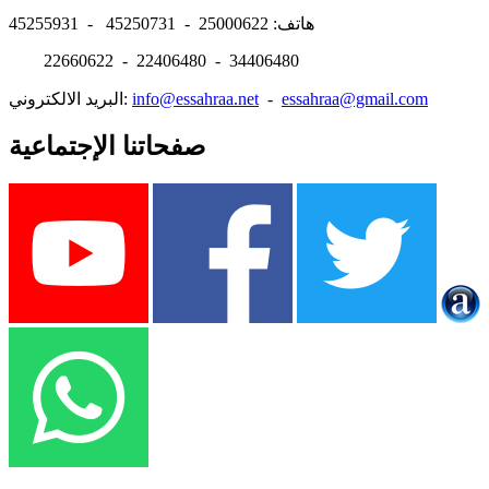
هاتف: 25000622 - 45250731 - 45255931
22660622 - 22406480 - 34406480
essahraa@gmail.com
-
info@essahraa.net
البريد الالكتروني:
صفحاتنا الإجتماعية