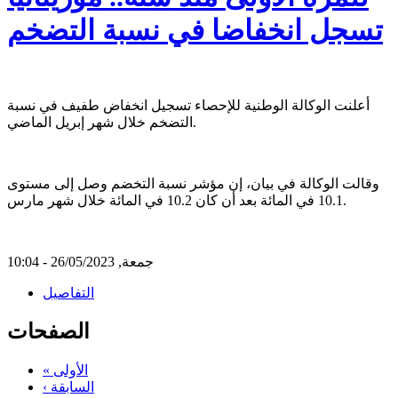
تسجل انخفاضا في نسبة التضخم
أعلنت الوكالة الوطنية للإحصاء تسجيل انخفاض طفيف في نسبة
التضخم خلال شهر إبريل الماضي.
وقالت الوكالة في بيان، إن مؤشر نسبة التخضم وصل إلى مستوى
10.1 في المائة بعد أن كان 10.2 في المائة خلال شهر مارس.
جمعة, 26/05/2023 - 10:04
التفاصيل
الصفحات
« الأولى
‹ السابقة