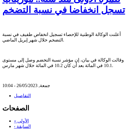
تسجل انخفاضا في نسبة التضخم
أعلنت الوكالة الوطنية للإحصاء تسجيل انخفاض طفيف في نسبة
التضخم خلال شهر إبريل الماضي.
وقالت الوكالة في بيان، إن مؤشر نسبة التخضم وصل إلى مستوى
10.1 في المائة بعد أن كان 10.2 في المائة خلال شهر مارس.
جمعة, 26/05/2023 - 10:04
التفاصيل
الصفحات
« الأولى
‹ السابقة