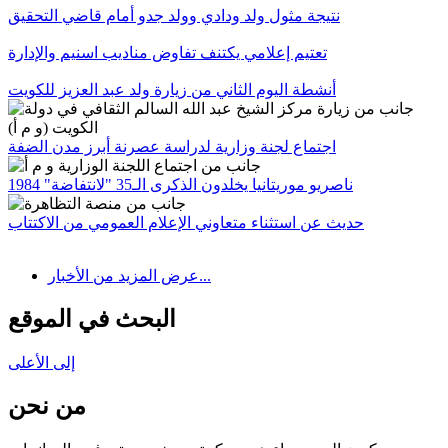
نتيجة مثول ولد ودادي وولد جدو أمام قاضي التحقيق
تعتيم إعلامي يكتنف تفاوض مناديب اسنيم والإدارة
أنشطة اليوم الثاني من زيارة ولد عبد العزيز للكويت
اجتماع لجنة وزارية لدراسة عصرنة أبرز مدن الضفة
ناصريو موريتانيا يخلدون الذكرى الـ35 "لانتفاضة" 1984
حديث عن استثناء متعاوني الإعلام العمومي من الاكتتاب
عرض المزيد من الأخبار...
البحث في الموقع
إلى الأعلى
من نحن