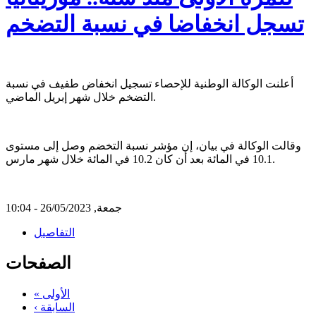
تسجل انخفاضا في نسبة التضخم
أعلنت الوكالة الوطنية للإحصاء تسجيل انخفاض طفيف في نسبة
التضخم خلال شهر إبريل الماضي.
وقالت الوكالة في بيان، إن مؤشر نسبة التخضم وصل إلى مستوى
10.1 في المائة بعد أن كان 10.2 في المائة خلال شهر مارس.
جمعة, 26/05/2023 - 10:04
التفاصيل
الصفحات
« الأولى
‹ السابقة