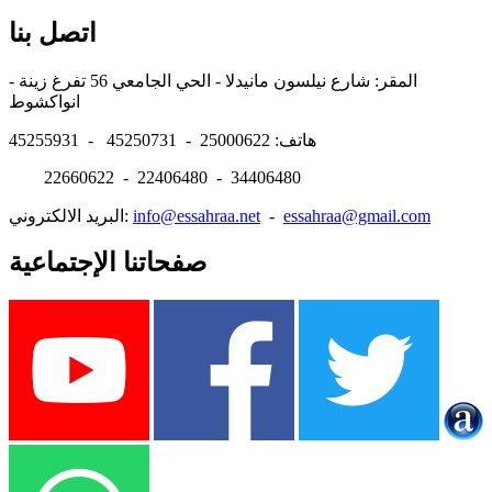
اتصل بنا
المقر: شارع نيلسون مانيدلا - الحي الجامعي 56 تفرغ زينة -
انواكشوط
هاتف: 25000622 - 45250731 - 45255931
22660622 - 22406480 - 34406480
essahraa@gmail.com
-
info@essahraa.net
البريد الالكتروني:
صفحاتنا الإجتماعية