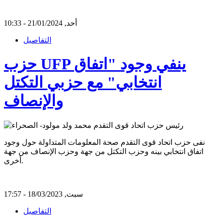
أحد, 21/01/2024 - 10:33
التفاصيل
حزب UFP ينفي وجود "اتفاق
انتخابي" مع حزبي التكتل
والإنصاف
نفى حزب اتحاد قوى التقدم صحة المعلومات المتداولة حول وجود
اتفاق انتخابي بينه وحزب التكتل من جهة وحزب الإنصاف من جهة
أخرى.
سبت, 18/03/2023 - 17:57
التفاصيل