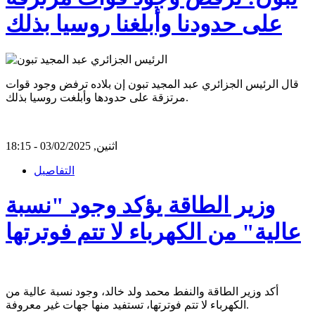
على حدودنا وأبلغنا روسيا بذلك
قال الرئيس الجزائري عبد المجيد تبون إن بلاده ترفض وجود قوات
مرتزقة على حدودها وأبلغت روسيا بذلك.
اثنين, 03/02/2025 - 18:15
التفاصيل
وزير الطاقة يؤكد وجود "نسبة
عالية" من الكهرباء لا تتم فوترتها
أكد وزير الطاقة والنفط محمد ولد خالد، وجود نسبة عالية من
الكهرباء لا تتم فوترتها، تستفيد منها جهات غير معروفة.