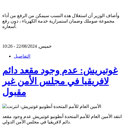
وأضاف الوزير أن استغلال هذه النسب سيمكن من الرفع من أداء
مجموعة صوملك وضمان استمرارية خدمة الكهرباء ، دون رفع
أسعاره.
خميس, 22/08/2024 - 10:26
التفاصيل
غوتيريش: عدم وجود مقعد دائم
لافريقيا في مجلس الأمن غير
مقبول
انتقد الأمين العام للأمم المتحدة أنطونيو غوتيريش عدم وجود مقعد
دائم لافريقيا في مجلس الأمن الدولي.