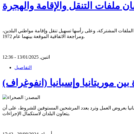
شان ملفات التنقل والإقامة والهجرة
ن الملفات المشتركة، وعلى رأسها تسهيل تنقل وإقامة مواطني البلدين،
ومراجعة الاتفاقية الموقعة بينهما عام 1972.
اثنين, 13/01/2025 - 12:36
التفاصيل
بين موريتانيا وإسبانيا (انفوغراف)
ا اسبانيا بعروض العمل وترد بعدد المرشحين المستوفين للشروط، على أن
يتعاون البلدان لاستكمال الإجراءات.