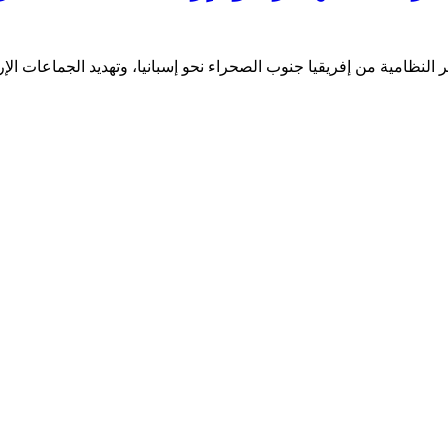
لنظامية من إفريقيا جنوب الصحراء نحو إسبانيا، وتهديد الجماعات الإر