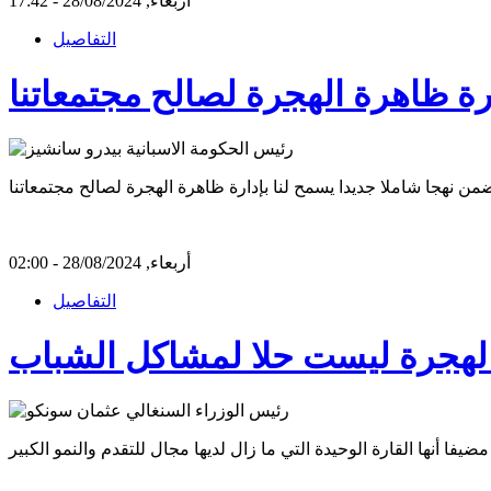
أربعاء, 28/08/2024 - 17:42
التفاصيل
ارة ظاهرة الهجرة لصالح مجتمعاتنا
أربعاء, 28/08/2024 - 02:00
التفاصيل
والهجرة ليست حلا لمشاكل الشباب