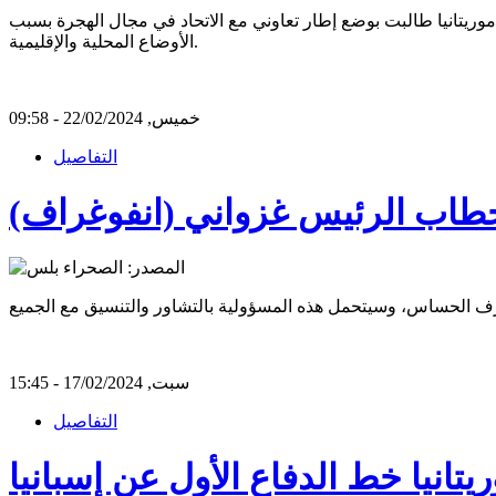
 موريتانيا طالبت بوضع إطار تعاوني مع الاتحاد في مجال الهجرة بسبب
الأوضاع المحلية والإقليمية.
خميس, 22/02/2024 - 09:58
التفاصيل
ي خطاب الرئيس غزواني (انفوغراف)
سبت, 17/02/2024 - 15:45
التفاصيل
يتانيا خط الدفاع الأول عن إسبانيا