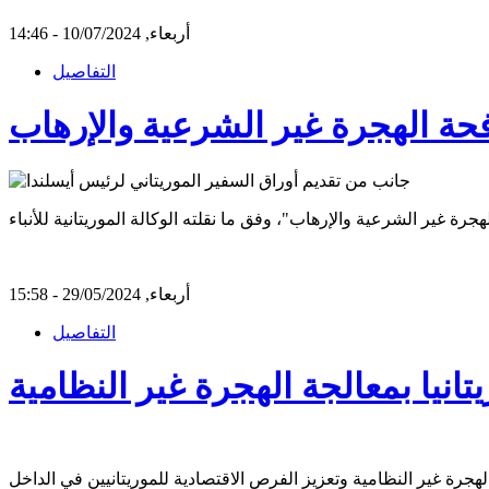
أربعاء, 10/07/2024 - 14:46
التفاصيل
فحة الهجرة غير الشرعية والإرهاب
أربعاء, 29/05/2024 - 15:58
التفاصيل
تانيا بمعالجة الهجرة غير النظامية