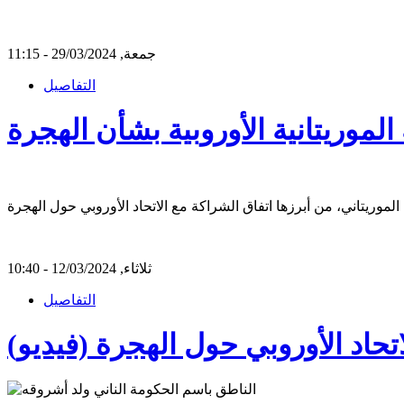
جمعة, 29/03/2024 - 11:15
التفاصيل
لموريتانية الأوروبية بشأن الهجرة
ثلاثاء, 12/03/2024 - 10:40
التفاصيل
اتحاد الأوروبي حول الهجرة (فيديو)