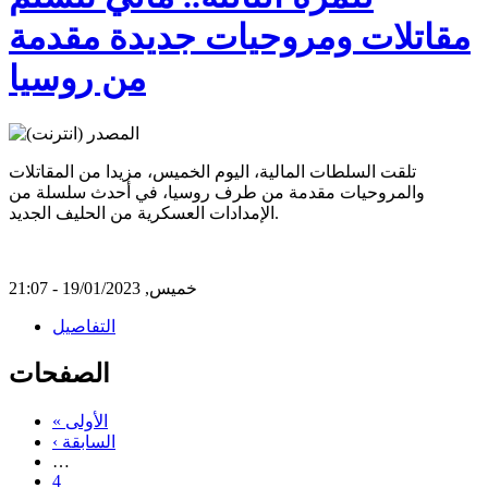
مقاتلات ومروحيات جديدة مقدمة
من روسيا
تلقت السلطات المالية، اليوم الخميس، مزيدا من المقاتلات
والمروحيات مقدمة من طرف روسيا، في أحدث سلسلة من
الإمدادات العسكرية من الحليف الجديد.
خميس, 19/01/2023 - 21:07
التفاصيل
الصفحات
« الأولى
‹ السابقة
…
4