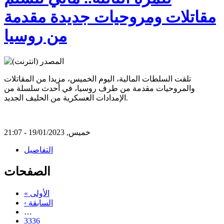
مقاتلات ومروحيات جديدة مقدمة
من روسيا
تلقت السلطات المالية، اليوم الخميس، مزيدا من المقاتلات
والمروحيات مقدمة من طرف روسيا، في أحدث سلسلة من
الإمدادات العسكرية من الحليف الجديد.
خميس, 19/01/2023 - 21:07
التفاصيل
الصفحات
« الأولى
‹ السابقة
…
3336