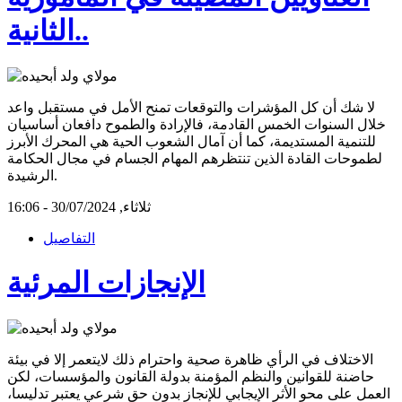
الثانية..
لا شك أن كل المؤشرات والتوقعات تمنح الأمل في مستقبل واعد
خلال السنوات الخمس القادمة، فالإرادة والطموح دافعان أساسيان
للتنمية المستديمة، كما أن آمال الشعوب الحية هي المحرك الأبرز
لطموحات القادة الذين تنتظرهم المهام الجسام في مجال الحكامة
الرشيدة.
ثلاثاء, 30/07/2024 - 16:06
التفاصيل
الإنجازات المرئية
الاختلاف في الرأي ظاهرة صحية واحترام ذلك لايتعمر إلا في بيئة
حاضنة للقوانين والنظم المؤمنة بدولة القانون والمؤسسات، لكن
العمل على محو الأثر الإيجابي للإنجاز بدون حق شرعي يعتبر تدليسا،