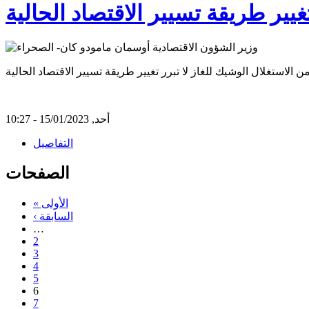
تغيير طريقة تسيير الاقتصاد الحالية
أحد, 15/01/2023 - 10:27
التفاصيل
الصفحات
« الأولى
‹ السابقة
…
2
3
4
5
6
7