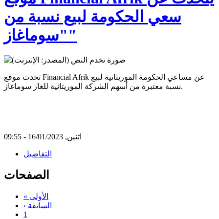
سعي الحكومة لبيع نسبة من
"سوماغاز"
تحدث موقع Financial Afrik عن مساعي الحكومة الموريتانية لبيع
نسبة معتبرة من أسهم الشركة الموريتانية للغاز سوماغاز.
اثنين, 16/01/2023 - 09:55
التفاصيل
الصفحات
« الأولى
‹ السابقة
1