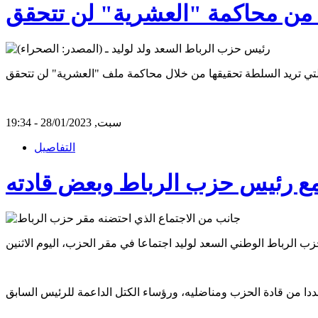
من محاكمة "العشرية" لن تتحقق
سبت, 28/01/2023 - 19:34
التفاصيل
مع رئيس حزب الرباط وبعض قادته