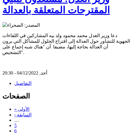
المقترحات المتعلقة بالعدالة
دعا وزير العدل محمد محمود ولد بيه المشاركين في اللقاءات
الجهوية للتشاور حول العدالة إلى اقتراح الحلول للمشاكل التي يرون
أن العدالة بحاجة إليها، مضيفا أن "هناك شبه إجماع على
التشخيص".
أحد, 04/12/2022 - 20:30
التفاصيل
الصفحات
« الأولى
‹ السابقة
…
5
6