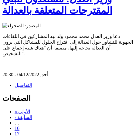
المقترحات المتعلقة بالعدالة
دعا وزير العدل محمد محمود ولد بيه المشاركين في اللقاءات
الجهوية للتشاور حول العدالة إلى اقتراح الحلول للمشاكل التي يرون
أن العدالة بحاجة إليها، مضيفا أن "هناك شبه إجماع على
التشخيص".
أحد, 04/12/2022 - 20:30
التفاصيل
الصفحات
« الأولى
‹ السابقة
…
16
17