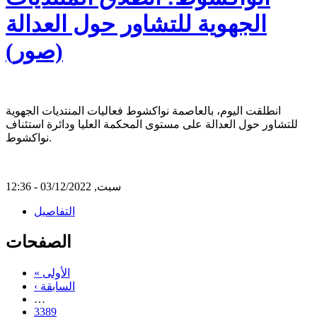
الجهوية للتشاور حول العدالة
(صور)
انطلقت اليوم، بالعاصمة نواكشوط فعاليات المنتديات الجهوية
للتشاور حول العدالة على مستوى المحكمة العليا ودائرة استئناف
نواكشوط.
سبت, 03/12/2022 - 12:36
التفاصيل
الصفحات
« الأولى
‹ السابقة
…
3389