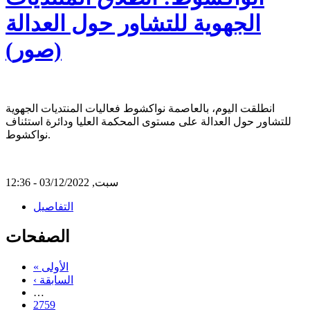
الجهوية للتشاور حول العدالة
(صور)
انطلقت اليوم، بالعاصمة نواكشوط فعاليات المنتديات الجهوية
للتشاور حول العدالة على مستوى المحكمة العليا ودائرة استئناف
نواكشوط.
سبت, 03/12/2022 - 12:36
التفاصيل
الصفحات
« الأولى
‹ السابقة
…
2759