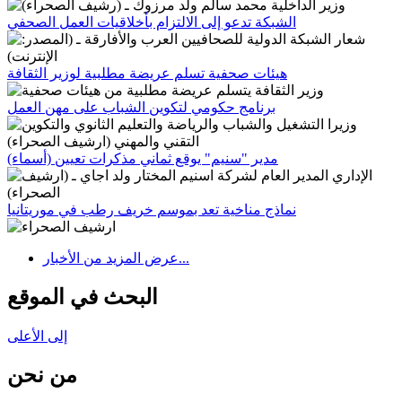
الشبكة تدعو إلى الالتزام بأخلاقيات العمل الصحفي
هيئات صحفية تسلم عريضة مطلبية لوزير الثقافة
برنامج حكومي لتكوين الشباب على مهن العمل
مدير "سنيم" يوقع ثماني مذكرات تعيين (أسماء)
نماذج مناخية تعد بموسم خريف رطب في موريتانيا
عرض المزيد من الأخبار...
البحث في الموقع
إلى الأعلى
من نحن