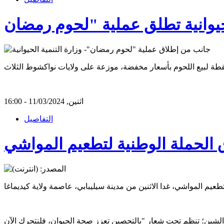
اثنين, 11/03/2024 - 16:00
التفاصيل
اق الحملة الوطنية لتطعيم المواشي