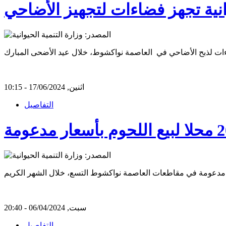
انية تجهز فضاءات لتجهيز الأضاحي
اثنين, 17/06/2024 - 10:15
التفاصيل
سبت, 06/04/2024 - 20:40
التفاصيل