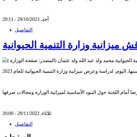
أحد, 29/10/2023 - 20:11
التفاصيل
قش ميزانية وزارة التنمية الحيوانية
ثلاثاء, 29/11/2022 - 20:00
التفاصيل