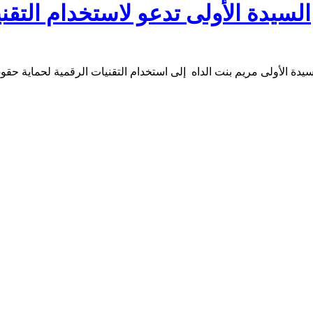
السيدة الأولى تدعو لاستخدام التقن