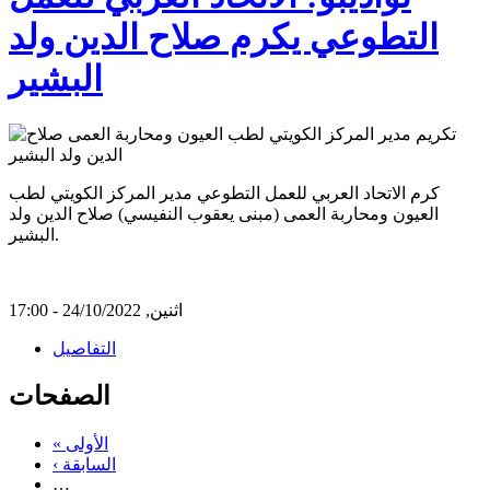
التطوعي يكرم صلاح الدين ولد
البشير
كرم الاتحاد العربي للعمل التطوعي مدير المركز الكويتي لطب
العيون ومحاربة العمى (مبنى يعقوب النفيسي) صلاح الدين ولد
البشير.
اثنين, 24/10/2022 - 17:00
التفاصيل
الصفحات
« الأولى
‹ السابقة
…