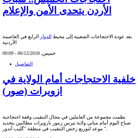
الأردن يتحدى الأمن والإعلام
بعد عودة الاحتجاجات الشعبية إلى محيط
الدوار
الرابع في العاصمة
الأردنية
خميس, 06/12/2018 - 00:09
التفاصيل
خلفية الاحتجاجات أمام الولاية في
ازويرات (صور)
نظمت مجموعة من العاملين في مجال التنقيب وقفة احتجاجية
صباح اليوم أمام مباني ولاية تيرس زمور بازويرات مطالبين بتحديد
موعد لتوزيع رخص التنقيب في منطقة "گليب أندور ".