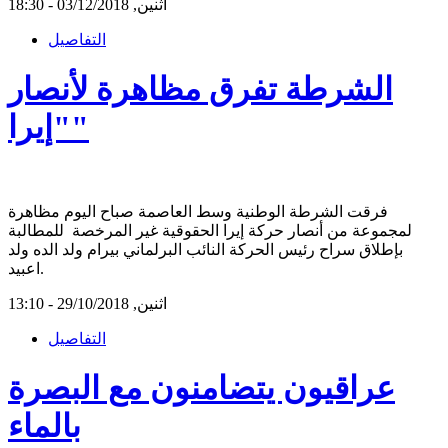
اثنين, 03/12/2018 - 18:30
التفاصيل
الشرطة تفرق مظاهرة لأنصار
"إيرا"
فرقت الشرطة الوطنية وسط العاصمة صباح اليوم مظاهرة
لمجموعة من أنصار حركة إيرا الحقوقية غير المرخصة للمطالبة
بإطلاق سراح رئيس الحركة النائب البرلماني بيرام ولد الده ولد
اعبيد.
اثنين, 29/10/2018 - 13:10
التفاصيل
عراقيون يتضامنون مع البصرة
بالماء