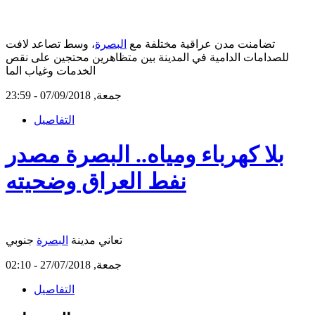
تضامنت مدن عراقية مختلفة مع
البصرة
، وسط تصاعد لافت
للصدامات الدامية في المدينة بين متظاهرين محتجين على نقص
الخدمات وغياب الما
جمعة, 07/09/2018 - 23:59
التفاصيل
بلا كهرباء ومياه.. البصرة مصدر
نفط العراق وضحيته
جنوبي
تعاني مدينة
البصرة
جمعة, 27/07/2018 - 02:10
التفاصيل