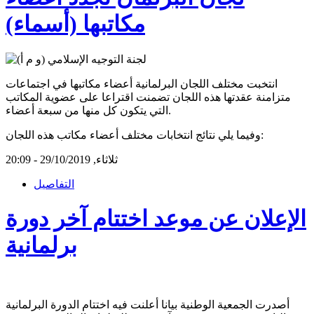
مكاتبها (أسماء)
انتخبت مختلف اللجان البرلمانية أعضاء مكاتبها في اجتماعات
متزامنة عقدتها هذه اللجان تضمنت اقتراعا على عضوية المكاتب
التي يتكون كل منها من سبعة أعضاء.
وفيما يلي نتائج انتخابات مختلف أعضاء مكاتب هذه اللجان:
ثلاثاء, 29/10/2019 - 20:09
التفاصيل
الإعلان عن موعد اختتام آخر دورة
برلمانية
أصدرت الجمعية الوطنية بيانا أعلنت فيه اختتام الدورة البرلمانية